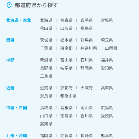
都道府県から探す
北海道
・
東北
北海道
青森県
岩手県
宮城県
秋田県
山形県
福島県
関東
茨城県
栃木県
群馬県
埼玉県
千葉県
東京都
神奈川県
山梨県
中部
新潟県
富山県
石川県
福井県
長野県
岐阜県
静岡県
愛知県
三重県
近畿
滋賀県
京都府
大阪府
兵庫県
奈良県
和歌山県
中国・四国
鳥取県
島根県
岡山県
広島県
山口県
徳島県
香川県
愛媛県
高知県
九州・沖縄
福岡県
佐賀県
長崎県
熊本県