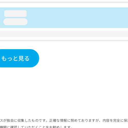
loading...
loading...
もっと見る
スが独自に収集したものです。正確な情報に努めておりますが、内容を完全に保
機関に確認していただくことをお勧めします。