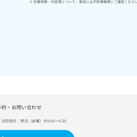
診療時間・内容等について、事前に必ず医療機関にご確認くださ
予約・お問い合わせ
次回受付：明日（金曜）の9:00～6:30