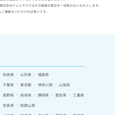
株式会社ウェルネスではその賠償の責任を一切負わないものとします。
らご連絡をいただければ幸いです。
秋田県
山形県
福島県
千葉県
東京都
神奈川県
山梨県
長野県
岐阜県
静岡県
愛知県
三重県
奈良県
和歌山県