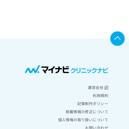
運営会社
利用規約
記事制作ポリシー
掲載情報の修正について
個人情報の取り扱いについて
お問い合わせ