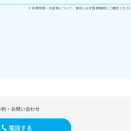
診療時間・内容等について、事前に必ず医療機関にご確認くださ
予約・お問い合わせ
電話する