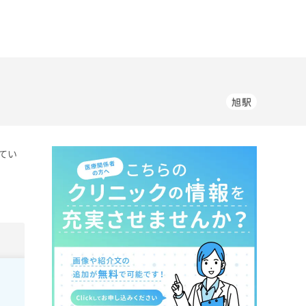
旭駅
てい