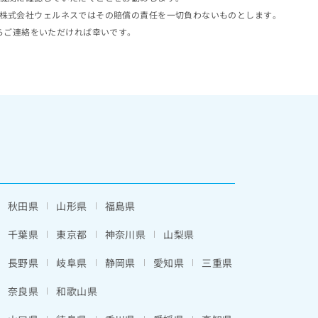
株式会社ウェルネスではその賠償の責任を一切負わないものとします。
らご連絡をいただければ幸いです。
秋田県
山形県
福島県
千葉県
東京都
神奈川県
山梨県
長野県
岐阜県
静岡県
愛知県
三重県
奈良県
和歌山県