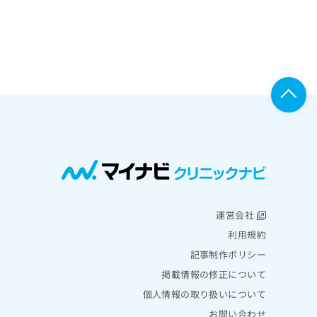
運営会社
利用規約
記事制作ポリシー
掲載情報の修正について
個人情報の取り扱いについて
お問い合わせ