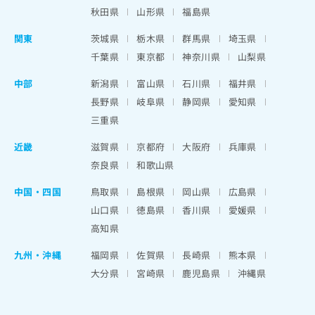
秋田県
山形県
福島県
関東
茨城県
栃木県
群馬県
埼玉県
千葉県
東京都
神奈川県
山梨県
中部
新潟県
富山県
石川県
福井県
長野県
岐阜県
静岡県
愛知県
三重県
近畿
滋賀県
京都府
大阪府
兵庫県
奈良県
和歌山県
中国・四国
鳥取県
島根県
岡山県
広島県
山口県
徳島県
香川県
愛媛県
高知県
九州・沖縄
福岡県
佐賀県
長崎県
熊本県
大分県
宮崎県
鹿児島県
沖縄県