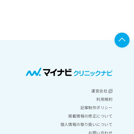
運営会社
利用規約
記事制作ポリシー
掲載情報の修正について
個人情報の取り扱いについて
お問い合わせ