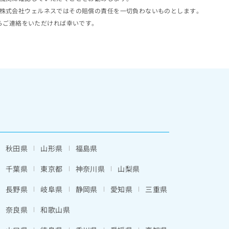
株式会社ウェルネスではその賠償の責任を一切負わないものとします。
らご連絡をいただければ幸いです。
秋田県
山形県
福島県
千葉県
東京都
神奈川県
山梨県
長野県
岐阜県
静岡県
愛知県
三重県
奈良県
和歌山県