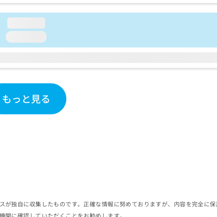
loading...
loading...
もっと見る
スが独自に収集したものです。正確な情報に努めておりますが、内容を完全に保
機関に確認していただくことをお勧めします。