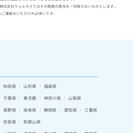
株式会社ウェルネスではその賠償の責任を一切負わないものとします。
らご連絡をいただければ幸いです。
秋田県
山形県
福島県
千葉県
東京都
神奈川県
山梨県
長野県
岐阜県
静岡県
愛知県
三重県
奈良県
和歌山県