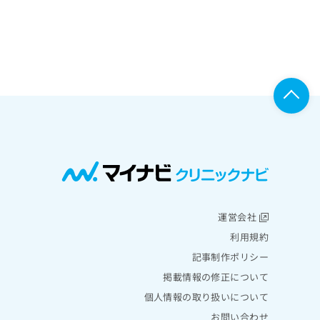
運営会社
利用規約
記事制作ポリシー
掲載情報の修正について
個人情報の取り扱いについて
お問い合わせ