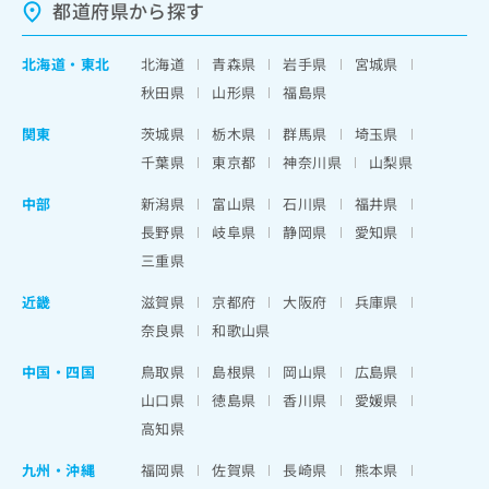
都道府県から探す
北海道
・
東北
北海道
青森県
岩手県
宮城県
秋田県
山形県
福島県
関東
茨城県
栃木県
群馬県
埼玉県
千葉県
東京都
神奈川県
山梨県
中部
新潟県
富山県
石川県
福井県
長野県
岐阜県
静岡県
愛知県
三重県
近畿
滋賀県
京都府
大阪府
兵庫県
奈良県
和歌山県
中国・四国
鳥取県
島根県
岡山県
広島県
山口県
徳島県
香川県
愛媛県
高知県
九州・沖縄
福岡県
佐賀県
長崎県
熊本県