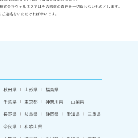
株式会社ウェルネスではその賠償の責任を一切負わないものとします。
らご連絡をいただければ幸いです。
秋田県
山形県
福島県
千葉県
東京都
神奈川県
山梨県
長野県
岐阜県
静岡県
愛知県
三重県
奈良県
和歌山県