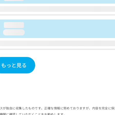
loading...
loading...
もっと見る
スが独自に収集したものです。正確な情報に努めておりますが、内容を完全に保
機関に確認していただくことをお勧めします。