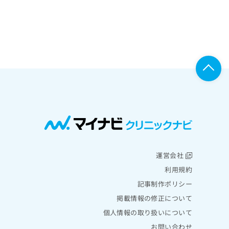
運営会社
利用規約
記事制作ポリシー
掲載情報の修正について
個人情報の取り扱いについて
お問い合わせ