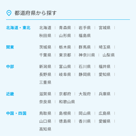
都道府県から探す
北海道
・
東北
北海道
青森県
岩手県
宮城県
秋田県
山形県
福島県
関東
茨城県
栃木県
群馬県
埼玉県
千葉県
東京都
神奈川県
山梨県
中部
新潟県
富山県
石川県
福井県
長野県
岐阜県
静岡県
愛知県
三重県
近畿
滋賀県
京都府
大阪府
兵庫県
奈良県
和歌山県
中国・四国
鳥取県
島根県
岡山県
広島県
山口県
徳島県
香川県
愛媛県
高知県