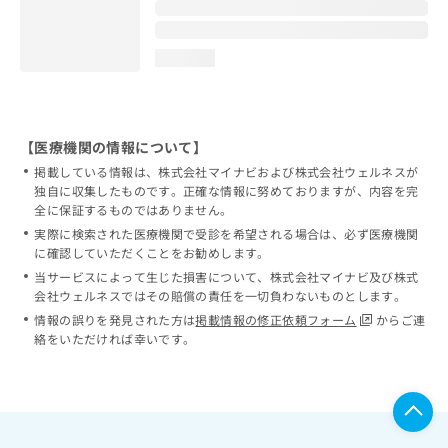
loading...
【医療機関の情報について】
掲載している情報は、株式会社マイナビおよび株式会社ウェルネスが
独自に収集したものです。正確な情報に努めておりますが、内容を完
全に保証するものではありません。
実際に検索された医療機関で受診を希望される場合は、必ず医療機関
に確認していただくことをお勧めします。
当サービスによって生じた損害について、株式会社マイナビ及び株式
会社ウェルネスではその賠償の責任を一切負わないものとします。
情報の誤りを発見された方は
掲載情報の修正依頼フォーム
からご連
絡をいただければ幸いです。