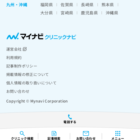
九州・沖縄
福岡県
佐賀県
長崎県
熊本県
大分県
宮崎県
鹿児島県
沖縄県
運営会社
利用規約
記事制作ポリシー
掲載情報の修正について
個人情報の取り扱いについて
お問い合わせ
Copyright © Mynavi Corporation
電話する
クリニック
検索
記事検索
お問い合わせ
メニュー