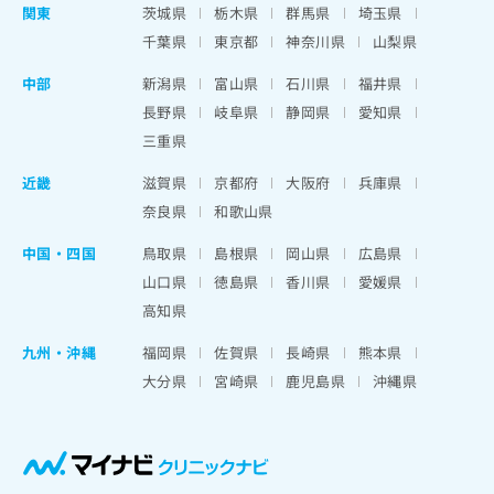
関東
茨城県
栃木県
群馬県
埼玉県
千葉県
東京都
神奈川県
山梨県
中部
新潟県
富山県
石川県
福井県
長野県
岐阜県
静岡県
愛知県
三重県
近畿
滋賀県
京都府
大阪府
兵庫県
奈良県
和歌山県
中国・四国
鳥取県
島根県
岡山県
広島県
山口県
徳島県
香川県
愛媛県
高知県
九州・沖縄
福岡県
佐賀県
長崎県
熊本県
大分県
宮崎県
鹿児島県
沖縄県