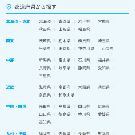
都道府県から探す
北海道
・
東北
北海道
青森県
岩手県
宮城県
秋田県
山形県
福島県
関東
茨城県
栃木県
群馬県
埼玉県
千葉県
東京都
神奈川県
山梨県
中部
新潟県
富山県
石川県
福井県
長野県
岐阜県
静岡県
愛知県
三重県
近畿
滋賀県
京都府
大阪府
兵庫県
奈良県
和歌山県
中国・四国
鳥取県
島根県
岡山県
広島県
山口県
徳島県
香川県
愛媛県
高知県
九州・沖縄
福岡県
佐賀県
長崎県
熊本県