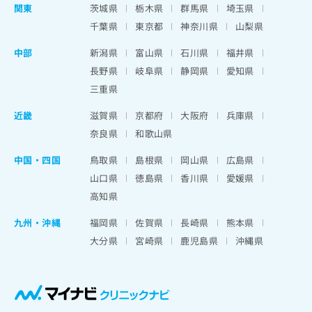
関東
茨城県
栃木県
群馬県
埼玉県
千葉県
東京都
神奈川県
山梨県
中部
新潟県
富山県
石川県
福井県
長野県
岐阜県
静岡県
愛知県
三重県
近畿
滋賀県
京都府
大阪府
兵庫県
奈良県
和歌山県
中国・四国
鳥取県
島根県
岡山県
広島県
山口県
徳島県
香川県
愛媛県
高知県
九州・沖縄
福岡県
佐賀県
長崎県
熊本県
大分県
宮崎県
鹿児島県
沖縄県