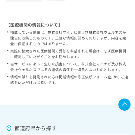
【医療機関の情報について】
掲載している情報は、株式会社マイナビおよび株式会社ウェルネスが
独自に収集したものです。正確な情報に努めておりますが、内容を完
全に保証するものではありません。
実際に検索された医療機関で受診を希望される場合は、必ず医療機関
に確認していただくことをお勧めします。
当サービスによって生じた損害について、株式会社マイナビ及び株式
会社ウェルネスではその賠償の責任を一切負わないものとします。
情報の誤りを発見された方は
掲載情報の修正依頼フォーム
からご連
絡をいただければ幸いです。
都道府県から探す