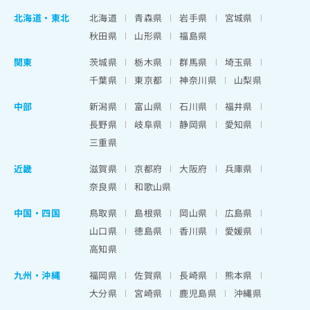
北海道
・
東北
北海道
青森県
岩手県
宮城県
秋田県
山形県
福島県
関東
茨城県
栃木県
群馬県
埼玉県
千葉県
東京都
神奈川県
山梨県
中部
新潟県
富山県
石川県
福井県
長野県
岐阜県
静岡県
愛知県
三重県
近畿
滋賀県
京都府
大阪府
兵庫県
奈良県
和歌山県
中国・四国
鳥取県
島根県
岡山県
広島県
山口県
徳島県
香川県
愛媛県
高知県
九州・沖縄
福岡県
佐賀県
長崎県
熊本県
大分県
宮崎県
鹿児島県
沖縄県