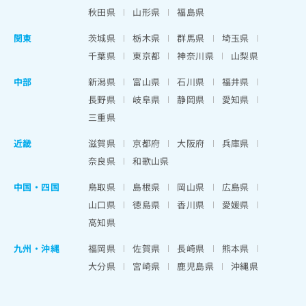
秋田県
山形県
福島県
関東
茨城県
栃木県
群馬県
埼玉県
千葉県
東京都
神奈川県
山梨県
中部
新潟県
富山県
石川県
福井県
長野県
岐阜県
静岡県
愛知県
三重県
近畿
滋賀県
京都府
大阪府
兵庫県
奈良県
和歌山県
中国・四国
鳥取県
島根県
岡山県
広島県
山口県
徳島県
香川県
愛媛県
高知県
九州・沖縄
福岡県
佐賀県
長崎県
熊本県
大分県
宮崎県
鹿児島県
沖縄県