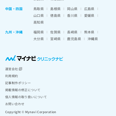
中国・四国
鳥取県
島根県
岡山県
広島県
山口県
徳島県
香川県
愛媛県
高知県
九州・沖縄
福岡県
佐賀県
長崎県
熊本県
大分県
宮崎県
鹿児島県
沖縄県
運営会社
利用規約
記事制作ポリシー
掲載情報の修正について
個人情報の取り扱いについて
お問い合わせ
Copyright © Mynavi Corporation