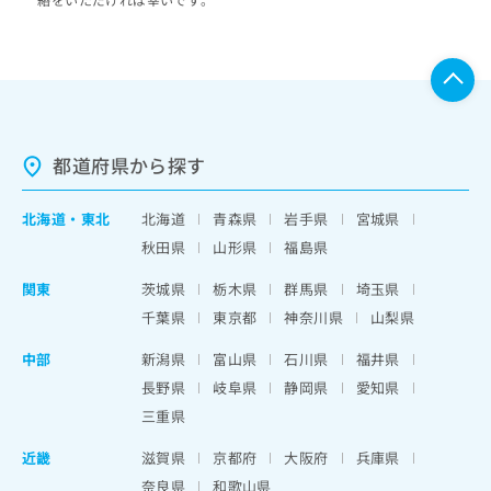
都道府県から探す
北海道
・
東北
北海道
青森県
岩手県
宮城県
秋田県
山形県
福島県
関東
茨城県
栃木県
群馬県
埼玉県
千葉県
東京都
神奈川県
山梨県
中部
新潟県
富山県
石川県
福井県
長野県
岐阜県
静岡県
愛知県
三重県
近畿
滋賀県
京都府
大阪府
兵庫県
奈良県
和歌山県