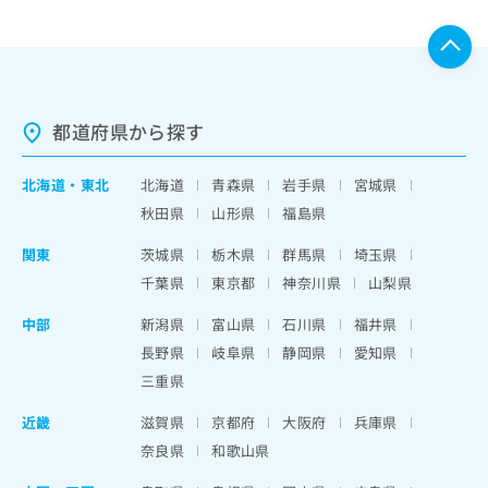
都道府県から探す
北海道
・
東北
北海道
青森県
岩手県
宮城県
秋田県
山形県
福島県
関東
茨城県
栃木県
群馬県
埼玉県
千葉県
東京都
神奈川県
山梨県
中部
新潟県
富山県
石川県
福井県
長野県
岐阜県
静岡県
愛知県
三重県
近畿
滋賀県
京都府
大阪府
兵庫県
奈良県
和歌山県