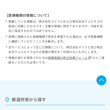
【医療機関の情報について】
掲載している情報は、株式会社マイナビおよび株式会社ウェルネスが
独自に収集したものです。正確な情報に努めておりますが、内容を完
全に保証するものではありません。
実際に検索された医療機関で受診を希望される場合は、必ず医療機関
に確認していただくことをお勧めします。
当サービスによって生じた損害について、株式会社マイナビ及び株式
会社ウェルネスではその賠償の責任を一切負わないものとします。
情報の誤りを発見された方は
掲載情報の修正依頼フォーム
からご連
絡をいただければ幸いです。
都道府県から探す