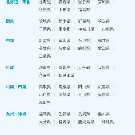
北海道
・
東北
北海道
青森県
岩手県
宮城県
秋田県
山形県
福島県
関東
茨城県
栃木県
群馬県
埼玉県
千葉県
東京都
神奈川県
山梨県
中部
新潟県
富山県
石川県
福井県
長野県
岐阜県
静岡県
愛知県
三重県
近畿
滋賀県
京都府
大阪府
兵庫県
奈良県
和歌山県
中国・四国
鳥取県
島根県
岡山県
広島県
山口県
徳島県
香川県
愛媛県
高知県
九州・沖縄
福岡県
佐賀県
長崎県
熊本県
大分県
宮崎県
鹿児島県
沖縄県