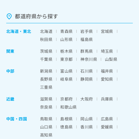
都道府県から探す
北海道
・
東北
北海道
青森県
岩手県
宮城県
秋田県
山形県
福島県
関東
茨城県
栃木県
群馬県
埼玉県
千葉県
東京都
神奈川県
山梨県
中部
新潟県
富山県
石川県
福井県
長野県
岐阜県
静岡県
愛知県
三重県
近畿
滋賀県
京都府
大阪府
兵庫県
奈良県
和歌山県
中国・四国
鳥取県
島根県
岡山県
広島県
山口県
徳島県
香川県
愛媛県
高知県