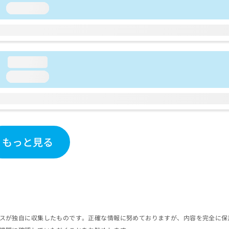
loading...
loading...
loading...
もっと見る
スが独自に収集したものです。正確な情報に努めておりますが、内容を完全に保