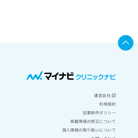
運営会社
利用規約
記事制作ポリシー
掲載情報の修正について
個人情報の取り扱いについて