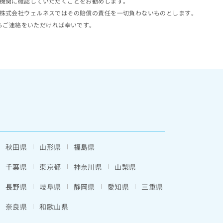
機関に確認していただくことをお勧めします。
株式会社ウェルネスではその賠償の責任を一切負わないものとします。
らご連絡をいただければ幸いです。
秋田県
山形県
福島県
千葉県
東京都
神奈川県
山梨県
長野県
岐阜県
静岡県
愛知県
三重県
奈良県
和歌山県