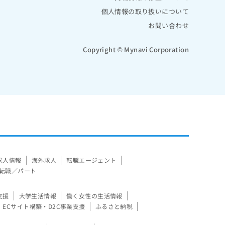
個人情報の取り扱いについて
お問い合わせ
Copyright © Mynavi Corporation
求人情報
海外求人
転職エージェント
転職／パート
支援
大学生活情報
働く女性の生活情報
ECサイト構築・D2C事業支援
ふるさと納税