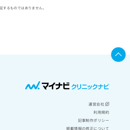
証するものではありません。
運営会社
利用規約
記事制作ポリシー
掲載情報の修正について