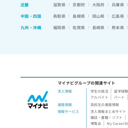
近畿
滋賀県
京都府
大阪府
兵庫県
中国・四国
鳥取県
島根県
岡山県
広島県
九州・沖縄
福岡県
佐賀県
長崎県
熊本県
マイナビグループの関連サイト
求人情報
学生の就活
留学経
アルバイト
パート
進路情報
高校生の進路情報
情報サービス
求人情報まとめサイト
雑誌・書籍・ソフト
博覧会
My CareerS