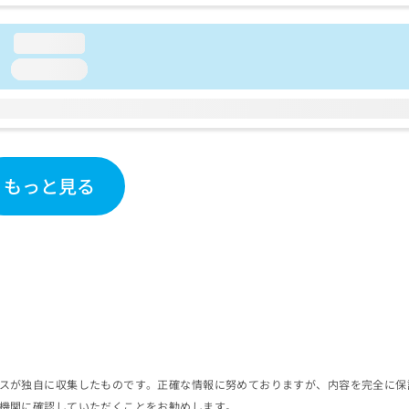
loading...
loading...
もっと見る
スが独自に収集したものです。正確な情報に努めておりますが、内容を完全に保
機関に確認していただくことをお勧めします。