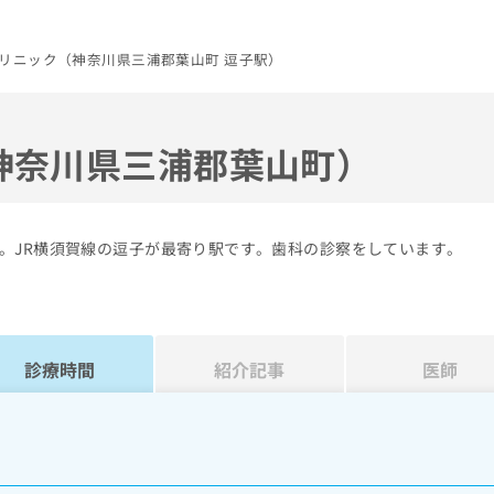
リニック（神奈川県三浦郡葉山町 逗子駅）
神奈川県三浦郡葉山町）
。JR横須賀線の逗子が最寄り駅です。歯科の診察をしています。
診療時間
紹介記事
医師