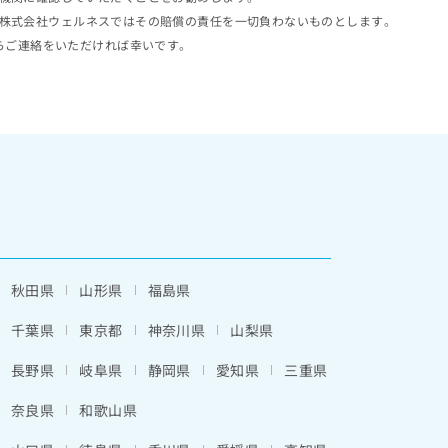
株式会社ウェルネスではその賠償の責任を一切負わないものとします。
らご連絡をいただければ幸いです。
秋田県
山形県
福島県
千葉県
東京都
神奈川県
山梨県
長野県
岐阜県
静岡県
愛知県
三重県
奈良県
和歌山県