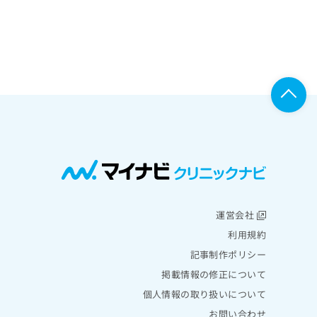
運営会社
利用規約
記事制作ポリシー
掲載情報の修正について
個人情報の取り扱いについて
お問い合わせ