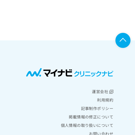
運営会社
利用規約
記事制作ポリシー
掲載情報の修正について
個人情報の取り扱いについて
お問い合わせ