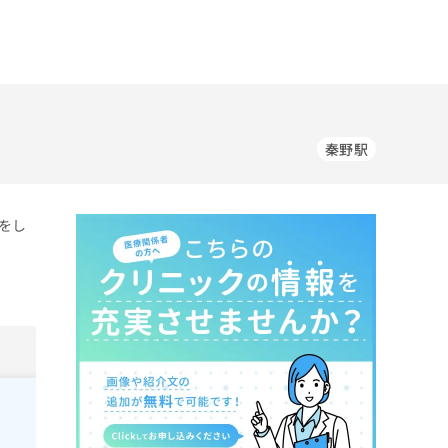
秦野駅
をし