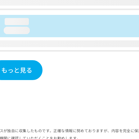
loading...
loading...
もっと見る
スが独自に収集したものです。正確な情報に努めておりますが、内容を完全に保
機関に確認していただくことをお勧めします。