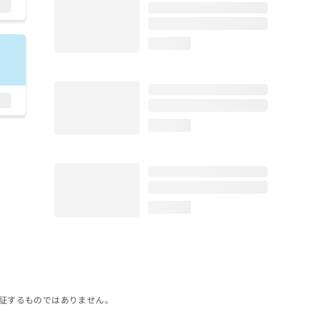
loading...
loading...
loading...
証するものではありません。