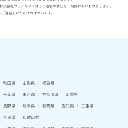
株式会社ウェルネスではその賠償の責任を一切負わないものとします。
らご連絡をいただければ幸いです。
秋田県
山形県
福島県
千葉県
東京都
神奈川県
山梨県
長野県
岐阜県
静岡県
愛知県
三重県
奈良県
和歌山県