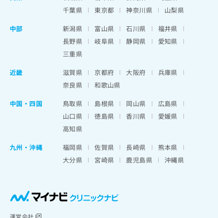
千葉県
東京都
神奈川県
山梨県
中部
新潟県
富山県
石川県
福井県
長野県
岐阜県
静岡県
愛知県
三重県
近畿
滋賀県
京都府
大阪府
兵庫県
奈良県
和歌山県
中国・四国
鳥取県
島根県
岡山県
広島県
山口県
徳島県
香川県
愛媛県
高知県
九州・沖縄
福岡県
佐賀県
長崎県
熊本県
大分県
宮崎県
鹿児島県
沖縄県
運営会社