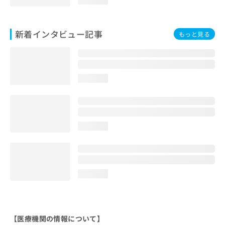
新着インタビュー記事
もっと見る
loading...
loading...
loading...
【医療機関の情報について】