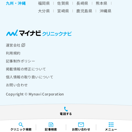
九州・沖縄
福岡県
佐賀県
長崎県
熊本県
大分県
宮崎県
鹿児島県
沖縄県
運営会社
利用規約
記事制作ポリシー
掲載情報の修正について
個人情報の取り扱いについて
お問い合わせ
Copyright © Mynavi Corporation
電話する
クリニック
検索
記事検索
お問い合わせ
メニュー