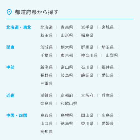
都道府県から探す
北海道
・
東北
北海道
青森県
岩手県
宮城県
秋田県
山形県
福島県
関東
茨城県
栃木県
群馬県
埼玉県
千葉県
東京都
神奈川県
山梨県
中部
新潟県
富山県
石川県
福井県
長野県
岐阜県
静岡県
愛知県
三重県
近畿
滋賀県
京都府
大阪府
兵庫県
奈良県
和歌山県
中国・四国
鳥取県
島根県
岡山県
広島県
山口県
徳島県
香川県
愛媛県
高知県