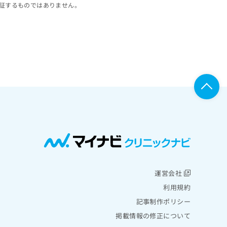
証するものではありません。
運営会社
利用規約
記事制作ポリシー
掲載情報の修正について