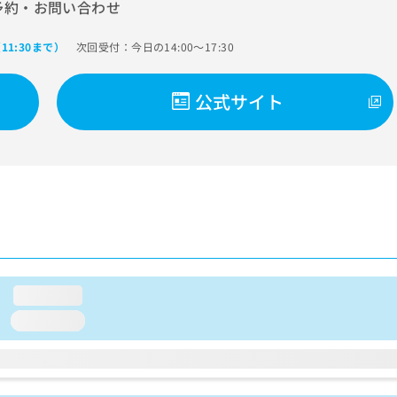
予約・お問い合わせ
次回受付：今日の14:00～17:30
11:30まで）
公式サイト
loading...
loading...