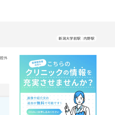
新潟大学前駅
内野駅
口腔外