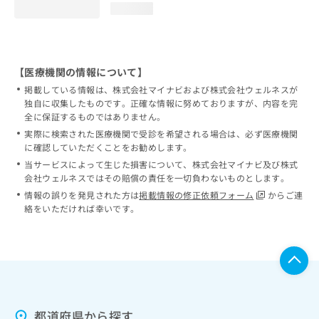
loading...
【医療機関の情報について】
掲載している情報は、株式会社マイナビおよび株式会社ウェルネスが
独自に収集したものです。正確な情報に努めておりますが、内容を完
全に保証するものではありません。
実際に検索された医療機関で受診を希望される場合は、必ず医療機関
に確認していただくことをお勧めします。
当サービスによって生じた損害について、株式会社マイナビ及び株式
会社ウェルネスではその賠償の責任を一切負わないものとします。
情報の誤りを発見された方は
掲載情報の修正依頼フォーム
からご連
絡をいただければ幸いです。
都道府県から探す