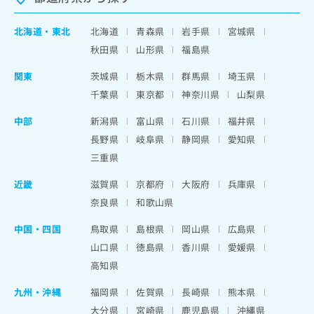
北海道
・
東北
北海道
青森県
岩手県
宮城県
秋田県
山形県
福島県
関東
茨城県
栃木県
群馬県
埼玉県
千葉県
東京都
神奈川県
山梨県
中部
新潟県
富山県
石川県
福井県
長野県
岐阜県
静岡県
愛知県
三重県
近畿
滋賀県
京都府
大阪府
兵庫県
奈良県
和歌山県
中国・四国
鳥取県
島根県
岡山県
広島県
山口県
徳島県
香川県
愛媛県
高知県
九州・沖縄
福岡県
佐賀県
長崎県
熊本県
大分県
宮崎県
鹿児島県
沖縄県