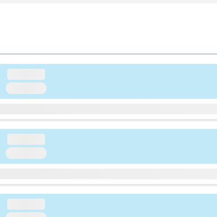
loading...
loading...
loading...
loading...
loading...