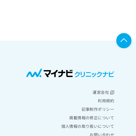
運営会社
利用規約
記事制作ポリシー
掲載情報の修正について
個人情報の取り扱いについて
お問い合わせ