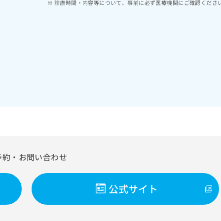
診療時間・内容等について、事前に必ず医療機関にご確認くださ
予約・お問い合わせ
公式サイト