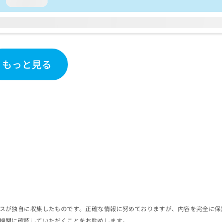
loading...
もっと見る
スが独自に収集したものです。正確な情報に努めておりますが、内容を完全に保
機関に確認していただくことをお勧めします。