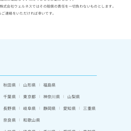
株式会社ウェルネスではその賠償の責任を一切負わないものとします。
らご連絡をいただければ幸いです。
秋田県
山形県
福島県
千葉県
東京都
神奈川県
山梨県
長野県
岐阜県
静岡県
愛知県
三重県
奈良県
和歌山県