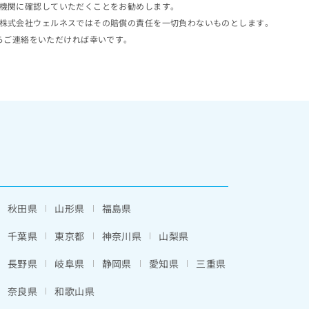
機関に確認していただくことをお勧めします。
株式会社ウェルネスではその賠償の責任を一切負わないものとします。
らご連絡をいただければ幸いです。
秋田県
山形県
福島県
千葉県
東京都
神奈川県
山梨県
長野県
岐阜県
静岡県
愛知県
三重県
奈良県
和歌山県