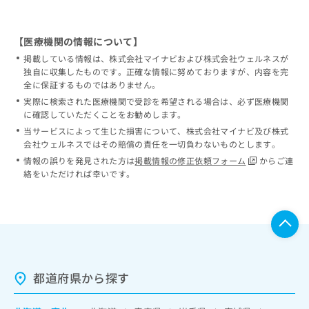
【医療機関の情報について】
掲載している情報は、株式会社マイナビおよび株式会社ウェルネスが
独自に収集したものです。正確な情報に努めておりますが、内容を完
全に保証するものではありません。
実際に検索された医療機関で受診を希望される場合は、必ず医療機関
に確認していただくことをお勧めします。
当サービスによって生じた損害について、株式会社マイナビ及び株式
会社ウェルネスではその賠償の責任を一切負わないものとします。
情報の誤りを発見された方は
掲載情報の修正依頼フォーム
からご連
絡をいただければ幸いです。
都道府県から探す