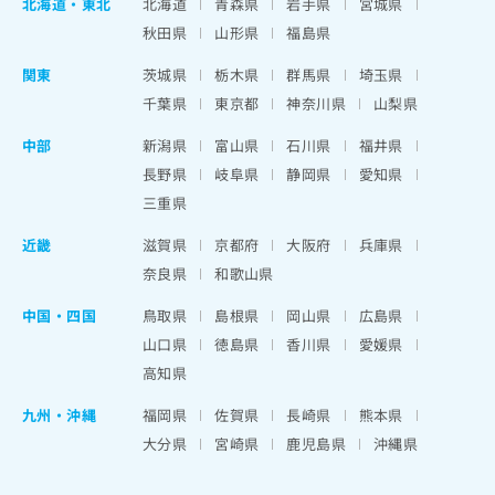
北海道
・
東北
北海道
青森県
岩手県
宮城県
秋田県
山形県
福島県
関東
茨城県
栃木県
群馬県
埼玉県
千葉県
東京都
神奈川県
山梨県
中部
新潟県
富山県
石川県
福井県
長野県
岐阜県
静岡県
愛知県
三重県
近畿
滋賀県
京都府
大阪府
兵庫県
奈良県
和歌山県
中国・四国
鳥取県
島根県
岡山県
広島県
山口県
徳島県
香川県
愛媛県
高知県
九州・沖縄
福岡県
佐賀県
長崎県
熊本県
大分県
宮崎県
鹿児島県
沖縄県