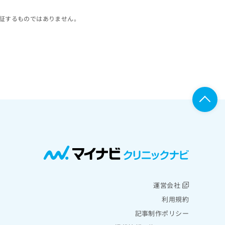
証するものではありません。
運営会社
利用規約
記事制作ポリシー