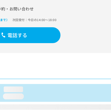
予約・お問い合わせ
次回受付：今日の14:00～18:00
0まで）
電話する
loading...
loading...