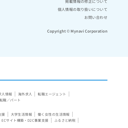
掲載情報の修正について
個人情報の取り扱いについて
お問い合わせ
Copyright © Mynavi Corporation
求人情報
海外求人
転職エージェント
転職／パート
支援
大学生活情報
働く女性の生活情報
ECサイト構築・D2C事業支援
ふるさと納税