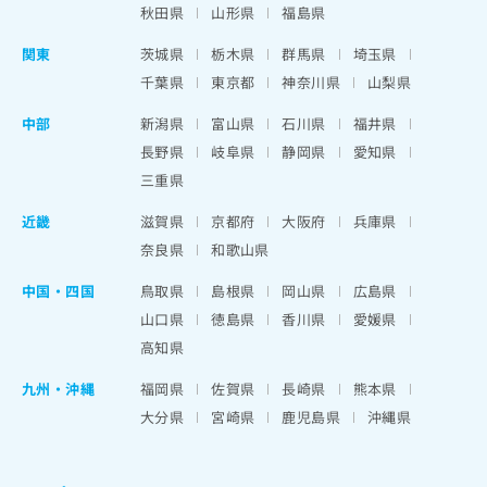
秋田県
山形県
福島県
関東
茨城県
栃木県
群馬県
埼玉県
千葉県
東京都
神奈川県
山梨県
中部
新潟県
富山県
石川県
福井県
長野県
岐阜県
静岡県
愛知県
三重県
近畿
滋賀県
京都府
大阪府
兵庫県
奈良県
和歌山県
中国・四国
鳥取県
島根県
岡山県
広島県
山口県
徳島県
香川県
愛媛県
高知県
九州・沖縄
福岡県
佐賀県
長崎県
熊本県
大分県
宮崎県
鹿児島県
沖縄県