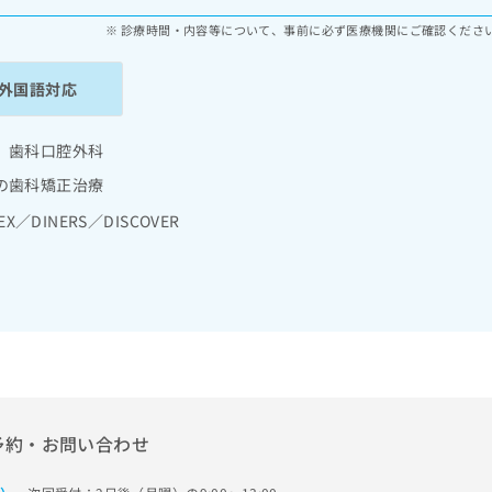
診療時間・内容等について、事前に必ず医療機関にご確認くださ
外国語対応
 歯科口腔外科
の歯科矯正治療
EX／DINERS／DISCOVER
予約・お問い合わせ