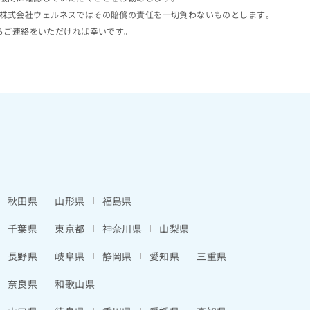
株式会社ウェルネスではその賠償の責任を一切負わないものとします。
らご連絡をいただければ幸いです。
秋田県
山形県
福島県
千葉県
東京都
神奈川県
山梨県
長野県
岐阜県
静岡県
愛知県
三重県
奈良県
和歌山県