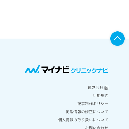
運営会社
利用規約
記事制作ポリシー
掲載情報の修正について
個人情報の取り扱いについて
お問い合わせ