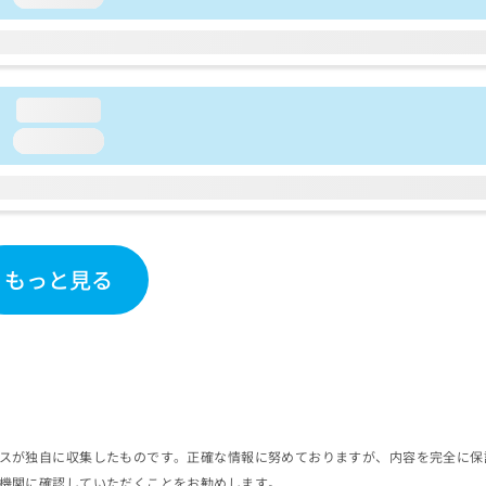
loading...
loading...
もっと見る
スが独自に収集したものです。正確な情報に努めておりますが、内容を完全に保
機関に確認していただくことをお勧めします。