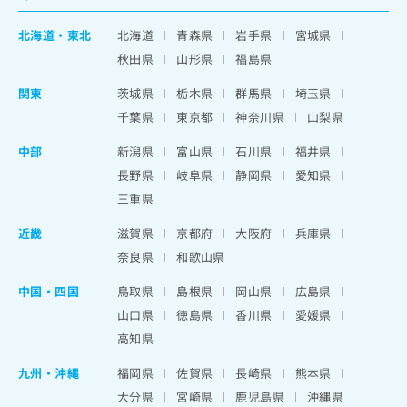
北海道
・
東北
北海道
青森県
岩手県
宮城県
秋田県
山形県
福島県
関東
茨城県
栃木県
群馬県
埼玉県
千葉県
東京都
神奈川県
山梨県
中部
新潟県
富山県
石川県
福井県
長野県
岐阜県
静岡県
愛知県
三重県
近畿
滋賀県
京都府
大阪府
兵庫県
奈良県
和歌山県
中国・四国
鳥取県
島根県
岡山県
広島県
山口県
徳島県
香川県
愛媛県
高知県
九州・沖縄
福岡県
佐賀県
長崎県
熊本県
大分県
宮崎県
鹿児島県
沖縄県