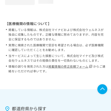
loading...
【医療機関の情報について】
掲載している情報は、株式会社マイナビおよび株式会社ウェルネスが
独自に収集したものです。正確な情報に努めておりますが、内容を完
全に保証するものではありません。
実際に検索された医療機関で受診を希望される場合は、必ず医療機関
に確認していただくことをお勧めします。
当サービスによって生じた損害について、株式会社マイナビ及び株式
会社ウェルネスではその賠償の責任を一切負わないものとします。
情報の誤りを発見された方は
掲載情報の修正依頼フォーム
からご連
絡をいただければ幸いです。
都道府県から探す