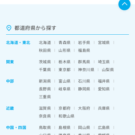
都道府県から探す
北海道
・
東北
北海道
青森県
岩手県
宮城県
秋田県
山形県
福島県
関東
茨城県
栃木県
群馬県
埼玉県
千葉県
東京都
神奈川県
山梨県
中部
新潟県
富山県
石川県
福井県
長野県
岐阜県
静岡県
愛知県
三重県
近畿
滋賀県
京都府
大阪府
兵庫県
奈良県
和歌山県
中国・四国
鳥取県
島根県
岡山県
広島県