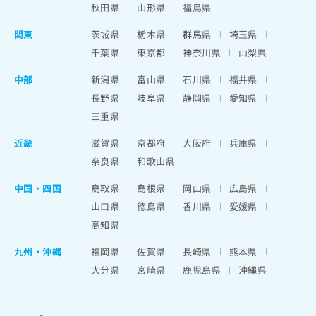
秋田県
山形県
福島県
関東
茨城県
栃木県
群馬県
埼玉県
千葉県
東京都
神奈川県
山梨県
中部
新潟県
富山県
石川県
福井県
長野県
岐阜県
静岡県
愛知県
三重県
近畿
滋賀県
京都府
大阪府
兵庫県
奈良県
和歌山県
中国・四国
鳥取県
島根県
岡山県
広島県
山口県
徳島県
香川県
愛媛県
高知県
九州・沖縄
福岡県
佐賀県
長崎県
熊本県
大分県
宮崎県
鹿児島県
沖縄県