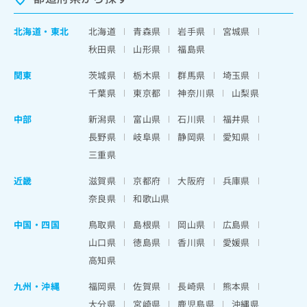
北海道
・
東北
北海道
青森県
岩手県
宮城県
秋田県
山形県
福島県
関東
茨城県
栃木県
群馬県
埼玉県
千葉県
東京都
神奈川県
山梨県
中部
新潟県
富山県
石川県
福井県
長野県
岐阜県
静岡県
愛知県
三重県
近畿
滋賀県
京都府
大阪府
兵庫県
奈良県
和歌山県
中国・四国
鳥取県
島根県
岡山県
広島県
山口県
徳島県
香川県
愛媛県
高知県
九州・沖縄
福岡県
佐賀県
長崎県
熊本県
大分県
宮崎県
鹿児島県
沖縄県