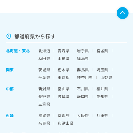
都道府県から探す
北海道
・
東北
北海道
青森県
岩手県
宮城県
秋田県
山形県
福島県
関東
茨城県
栃木県
群馬県
埼玉県
千葉県
東京都
神奈川県
山梨県
中部
新潟県
富山県
石川県
福井県
長野県
岐阜県
静岡県
愛知県
三重県
近畿
滋賀県
京都府
大阪府
兵庫県
奈良県
和歌山県