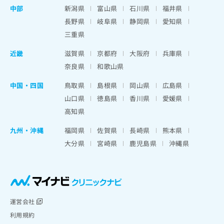
中部
新潟県
富山県
石川県
福井県
長野県
岐阜県
静岡県
愛知県
三重県
近畿
滋賀県
京都府
大阪府
兵庫県
奈良県
和歌山県
中国・四国
鳥取県
島根県
岡山県
広島県
山口県
徳島県
香川県
愛媛県
高知県
九州・沖縄
福岡県
佐賀県
長崎県
熊本県
大分県
宮崎県
鹿児島県
沖縄県
運営会社
利用規約