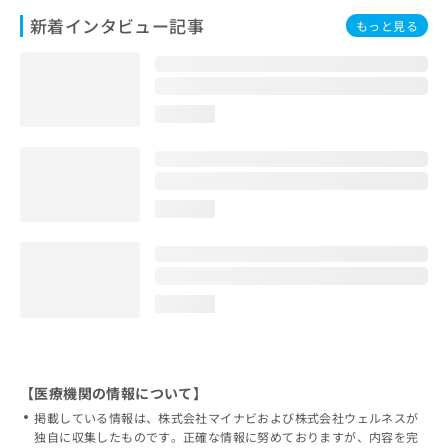
新着インタビュー記事
もっと見る
loading...
loading...
loading...
【医療機関の情報について】
掲載している情報は、株式会社マイナビおよび株式会社ウェルネスが
独自に収集したものです。正確な情報に努めておりますが、内容を完