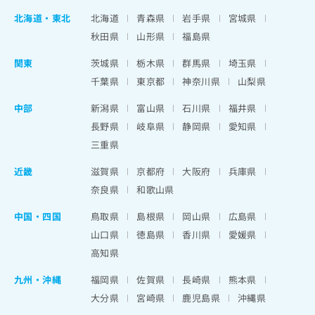
北海道
・
東北
北海道
青森県
岩手県
宮城県
秋田県
山形県
福島県
関東
茨城県
栃木県
群馬県
埼玉県
千葉県
東京都
神奈川県
山梨県
中部
新潟県
富山県
石川県
福井県
長野県
岐阜県
静岡県
愛知県
三重県
近畿
滋賀県
京都府
大阪府
兵庫県
奈良県
和歌山県
中国・四国
鳥取県
島根県
岡山県
広島県
山口県
徳島県
香川県
愛媛県
高知県
九州・沖縄
福岡県
佐賀県
長崎県
熊本県
大分県
宮崎県
鹿児島県
沖縄県