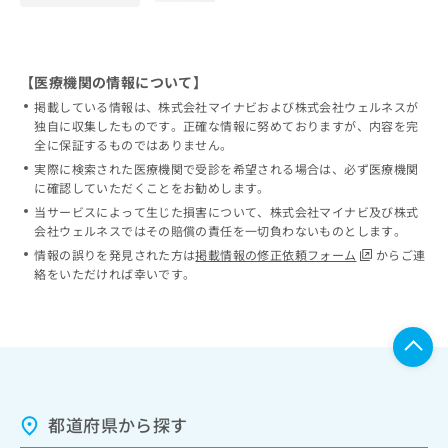
【医療機関の情報について】
掲載している情報は、株式会社マイナビおよび株式会社ウェルネスが
独自に収集したものです。正確な情報に努めておりますが、内容を完
全に保証するものではありません。
実際に検索された医療機関で受診を希望される場合は、必ず医療機関
に確認していただくことをお勧めします。
当サービスによって生じた損害について、株式会社マイナビ及び株式
会社ウェルネスではその賠償の責任を一切負わないものとします。
情報の誤りを発見された方は
掲載情報の修正依頼フォーム
からご連
絡をいただければ幸いです。
都道府県から探す