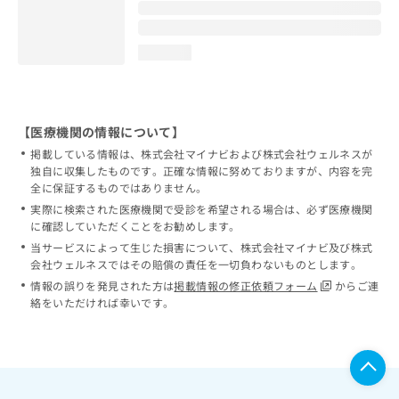
loading...
【医療機関の情報について】
掲載している情報は、株式会社マイナビおよび株式会社ウェルネスが
独自に収集したものです。正確な情報に努めておりますが、内容を完
全に保証するものではありません。
実際に検索された医療機関で受診を希望される場合は、必ず医療機関
に確認していただくことをお勧めします。
当サービスによって生じた損害について、株式会社マイナビ及び株式
会社ウェルネスではその賠償の責任を一切負わないものとします。
情報の誤りを発見された方は
掲載情報の修正依頼フォーム
からご連
絡をいただければ幸いです。