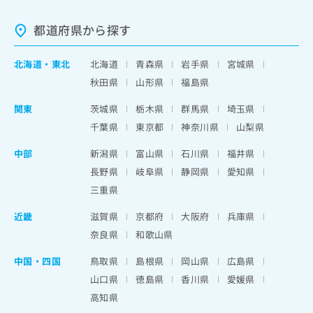
都道府県から探す
北海道
・
東北
北海道
青森県
岩手県
宮城県
秋田県
山形県
福島県
関東
茨城県
栃木県
群馬県
埼玉県
千葉県
東京都
神奈川県
山梨県
中部
新潟県
富山県
石川県
福井県
長野県
岐阜県
静岡県
愛知県
三重県
近畿
滋賀県
京都府
大阪府
兵庫県
奈良県
和歌山県
中国・四国
鳥取県
島根県
岡山県
広島県
山口県
徳島県
香川県
愛媛県
高知県