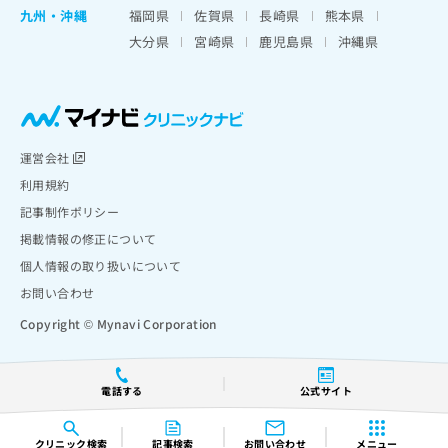
九州・沖縄
福岡県
佐賀県
長崎県
熊本県
大分県
宮崎県
鹿児島県
沖縄県
運営会社
利用規約
記事制作ポリシー
掲載情報の修正について
個人情報の取り扱いについて
お問い合わせ
Copyright © Mynavi Corporation
電話する
公式サイト
クリニック
検索
記事検索
お問い合わせ
メニュー