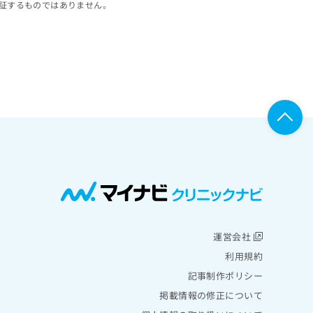
証するものではありません。
運営会社
利用規約
記事制作ポリシー
掲載情報の修正について