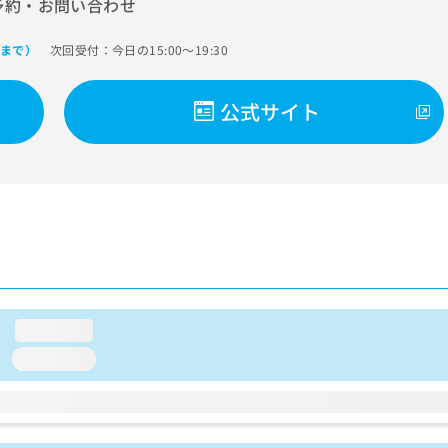
予約・お問い合わせ
次回受付：今日の15:00～19:30
0まで）
公式サイト
loading...
loading...