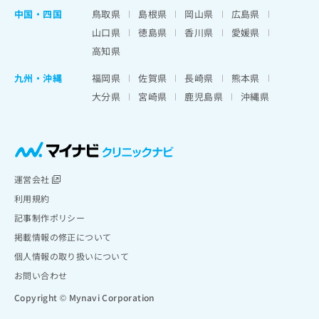
中国・四国
鳥取県
島根県
岡山県
広島県
山口県
徳島県
香川県
愛媛県
高知県
九州・沖縄
福岡県
佐賀県
長崎県
熊本県
大分県
宮崎県
鹿児島県
沖縄県
運営会社
利用規約
記事制作ポリシー
掲載情報の修正について
個人情報の取り扱いについて
お問い合わせ
Copyright © Mynavi Corporation