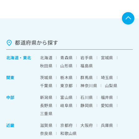
都道府県から探す
北海道
・
東北
北海道
青森県
岩手県
宮城県
秋田県
山形県
福島県
関東
茨城県
栃木県
群馬県
埼玉県
千葉県
東京都
神奈川県
山梨県
中部
新潟県
富山県
石川県
福井県
長野県
岐阜県
静岡県
愛知県
三重県
近畿
滋賀県
京都府
大阪府
兵庫県
奈良県
和歌山県