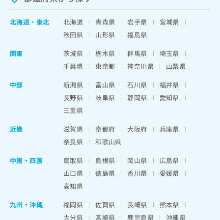
北海道
・
東北
北海道
青森県
岩手県
宮城県
秋田県
山形県
福島県
関東
茨城県
栃木県
群馬県
埼玉県
千葉県
東京都
神奈川県
山梨県
中部
新潟県
富山県
石川県
福井県
長野県
岐阜県
静岡県
愛知県
三重県
近畿
滋賀県
京都府
大阪府
兵庫県
奈良県
和歌山県
中国・四国
鳥取県
島根県
岡山県
広島県
山口県
徳島県
香川県
愛媛県
高知県
九州・沖縄
福岡県
佐賀県
長崎県
熊本県
大分県
宮崎県
鹿児島県
沖縄県