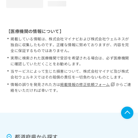
loading...
【医療機関の情報について】
掲載している情報は、株式会社マイナビおよび株式会社ウェルネスが
独自に収集したものです。正確な情報に努めておりますが、内容を完
全に保証するものではありません。
実際に検索された医療機関で受診を希望される場合は、必ず医療機関
に確認していただくことをお勧めします。
当サービスによって生じた損害について、株式会社マイナビ及び株式
会社ウェルネスではその賠償の責任を一切負わないものとします。
情報の誤りを発見された方は
掲載情報の修正依頼フォーム
からご連
絡をいただければ幸いです。
都道府県から探す