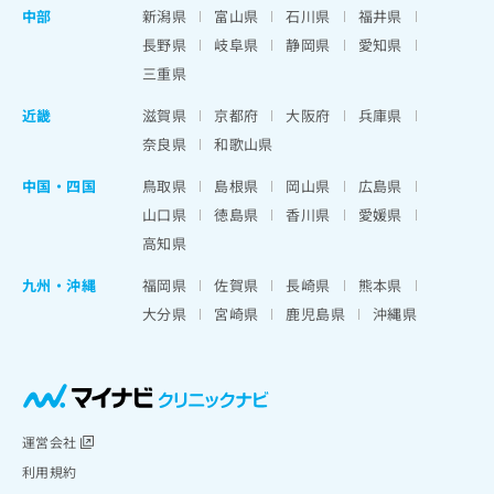
中部
新潟県
富山県
石川県
福井県
長野県
岐阜県
静岡県
愛知県
三重県
近畿
滋賀県
京都府
大阪府
兵庫県
奈良県
和歌山県
中国・四国
鳥取県
島根県
岡山県
広島県
山口県
徳島県
香川県
愛媛県
高知県
九州・沖縄
福岡県
佐賀県
長崎県
熊本県
大分県
宮崎県
鹿児島県
沖縄県
運営会社
利用規約