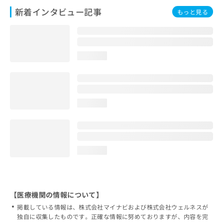
新着インタビュー記事
もっと見る
loading...
loading...
loading...
【医療機関の情報について】
掲載している情報は、株式会社マイナビおよび株式会社ウェルネスが
独自に収集したものです。正確な情報に努めておりますが、内容を完