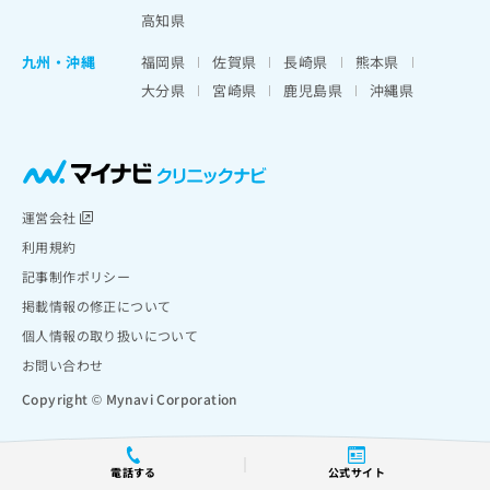
高知県
九州・沖縄
福岡県
佐賀県
長崎県
熊本県
大分県
宮崎県
鹿児島県
沖縄県
運営会社
利用規約
記事制作ポリシー
掲載情報の修正について
個人情報の取り扱いについて
お問い合わせ
Copyright © Mynavi Corporation
電話する
公式サイト