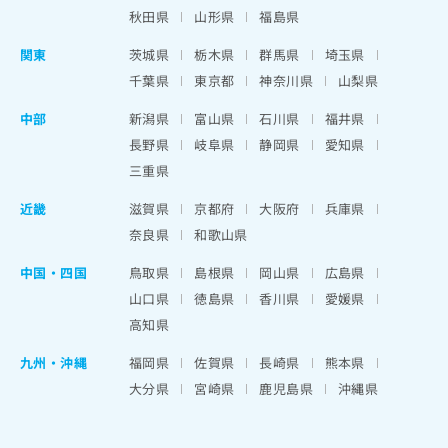
秋田県
山形県
福島県
関東
茨城県
栃木県
群馬県
埼玉県
千葉県
東京都
神奈川県
山梨県
中部
新潟県
富山県
石川県
福井県
長野県
岐阜県
静岡県
愛知県
三重県
近畿
滋賀県
京都府
大阪府
兵庫県
奈良県
和歌山県
中国・四国
鳥取県
島根県
岡山県
広島県
山口県
徳島県
香川県
愛媛県
高知県
九州・沖縄
福岡県
佐賀県
長崎県
熊本県
大分県
宮崎県
鹿児島県
沖縄県