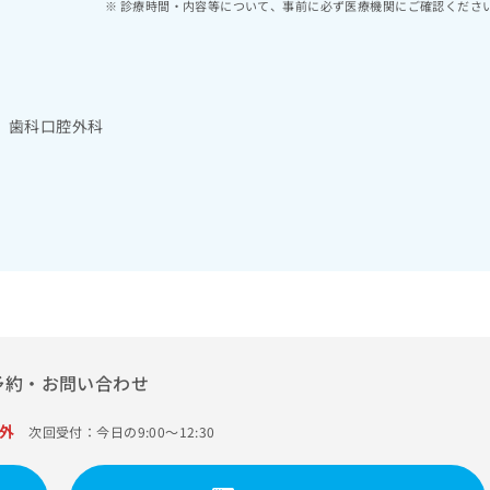
診療時間・内容等について、事前に必ず医療機関にご確認くださ
 歯科口腔外科
予約・お問い合わせ
外
次回受付：今日の9:00～12:30