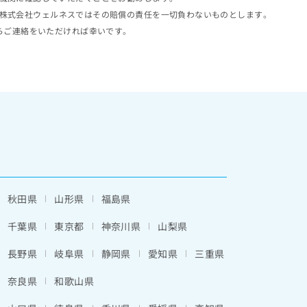
株式会社ウェルネスではその賠償の責任を一切負わないものとします。
らご連絡をいただければ幸いです。
秋田県
山形県
福島県
千葉県
東京都
神奈川県
山梨県
長野県
岐阜県
静岡県
愛知県
三重県
奈良県
和歌山県