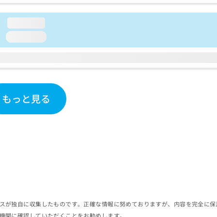
loading...
loading...
もっと見る
スが独自に収集したものです。正確な情報に努めておりますが、内容を完全に保
機関に確認していただくことをお勧めします。