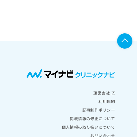
運営会社
利用規約
記事制作ポリシー
掲載情報の修正について
個人情報の取り扱いについて
お問い合わせ