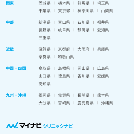
関東
茨城県
栃木県
群馬県
埼玉県
千葉県
東京都
神奈川県
山梨県
中部
新潟県
富山県
石川県
福井県
長野県
岐阜県
静岡県
愛知県
三重県
近畿
滋賀県
京都府
大阪府
兵庫県
奈良県
和歌山県
中国・四国
鳥取県
島根県
岡山県
広島県
山口県
徳島県
香川県
愛媛県
高知県
九州・沖縄
福岡県
佐賀県
長崎県
熊本県
大分県
宮崎県
鹿児島県
沖縄県