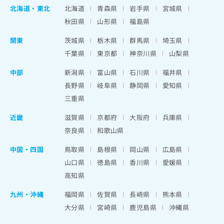
北海道
・
東北
北海道
青森県
岩手県
宮城県
秋田県
山形県
福島県
関東
茨城県
栃木県
群馬県
埼玉県
千葉県
東京都
神奈川県
山梨県
中部
新潟県
富山県
石川県
福井県
長野県
岐阜県
静岡県
愛知県
三重県
近畿
滋賀県
京都府
大阪府
兵庫県
奈良県
和歌山県
中国・四国
鳥取県
島根県
岡山県
広島県
山口県
徳島県
香川県
愛媛県
高知県
九州・沖縄
福岡県
佐賀県
長崎県
熊本県
大分県
宮崎県
鹿児島県
沖縄県