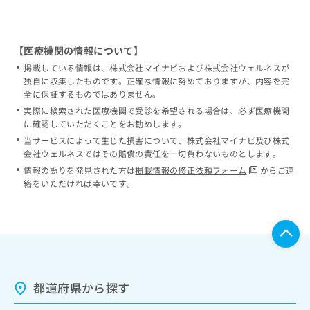
【医療機関の情報について】
掲載している情報は、株式会社マイナビおよび株式会社ウェルネスが
独自に収集したものです。正確な情報に努めておりますが、内容を完
全に保証するものではありません。
実際に検索された医療機関で受診を希望される場合は、必ず医療機関
に確認していただくことをお勧めします。
当サービスによって生じた損害について、株式会社マイナビ及び株式
会社ウェルネスではその賠償の責任を一切負わないものとします。
情報の誤りを発見された方は
掲載情報の修正依頼フォーム
からご連
絡をいただければ幸いです。
都道府県から探す