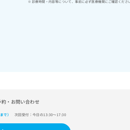
診療時間・内容等について、事前に必ず医療機関にご確認くださ
予約・お問い合わせ
次回受付：今日の13:30～17:30
0まで）