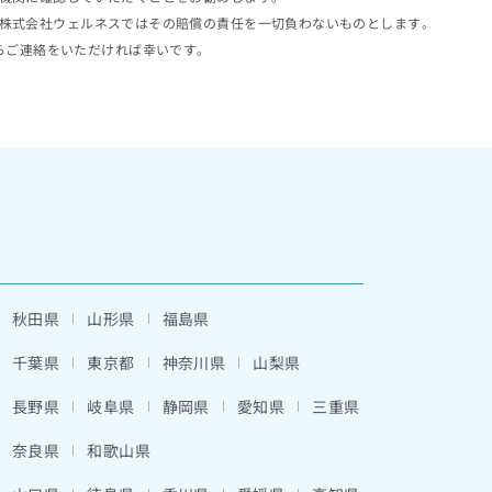
株式会社ウェルネスではその賠償の責任を一切負わないものとします。
らご連絡をいただければ幸いです。
秋田県
山形県
福島県
千葉県
東京都
神奈川県
山梨県
長野県
岐阜県
静岡県
愛知県
三重県
奈良県
和歌山県