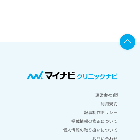
運営会社
利用規約
記事制作ポリシー
掲載情報の修正について
個人情報の取り扱いについて
お問い合わせ