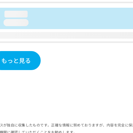
loading...
loading...
もっと見る
スが独自に収集したものです。正確な情報に努めておりますが、内容を完全に保
機関に確認していただくことをお勧めします。